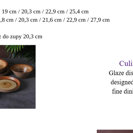
/ 19 cm / 20,3 cm / 22,9 cm / 25,4 cm
7,8 cm / 20,3 cm / 21,6 cm / 22,9 cm / 27,9 cm
z do zupy 20,3 cm