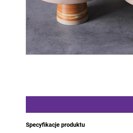
Specyfikacje produktu