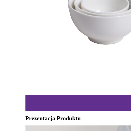
Prezentacja Produktu