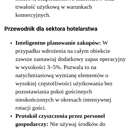
trwałość użytkową w warunkach
komercyjnych.
Przewodnik dla sektora hotelarstwa
Inteligentne planowanie zakupów:
W
przypadku wdrożenia na całym obiekcie
zawsze zamawiaj dodatkowy zapas operacyjny
w wysokości 3–5%. Pozwala to na
natychmiastową wymianę elementów o
wysokiej częstotliwości użytkowania bez
pozostawiania pokoi gościnnych
nieukończonych w okresach intensywnej
rotacji gości.
Protokół czyszczenia przez personel
gospodarczy:
Nie używaj środków do