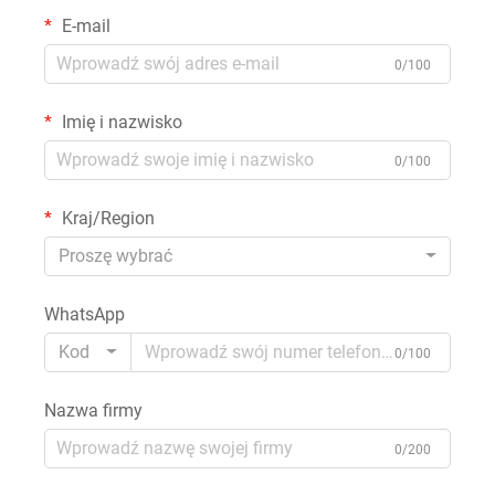
E-mail
0/100
Imię i nazwisko
0/100
Kraj/Region
Proszę wybrać
WhatsApp
Kod
0/100
Nazwa firmy
0/200