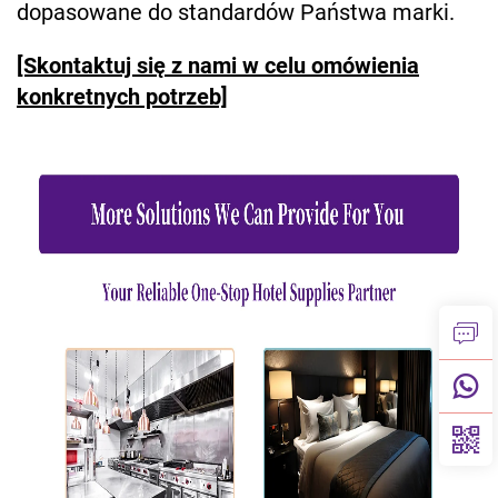
dopasowane do standardów Państwa marki.
[Skontaktuj się z nami w celu omówienia
konkretnych potrzeb]