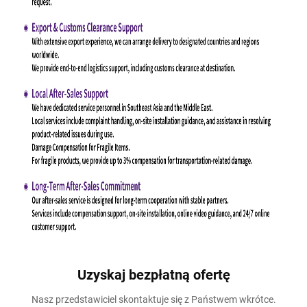
Uzyskaj bezpłatną ofertę
Nasz przedstawiciel skontaktuje się z Państwem wkrótce.