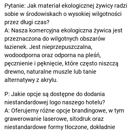
Pytanie: Jak materiał ekologicznej żywicy radzi
sobie w środowiskach o wysokiej wilgotności
przez długi czas?
A: Nasza komercyjna ekologiczna żywica jest
przeznaczona do wilgotnych obszarów
łazienek. Jest nieprzepuszczalna,
wodoodporna oraz odporna na pleśń,
pęcznienie i pęknięcie, które często niszczą
drewno, naturalne muszle lub tanie
alternatywy z akrylu.
P: Jakie opcje są dostępne do dodania
niestandardowej logo naszego hotelu?
A: Oferujemy różne opcje brandingowe, w tym
grawerowanie laserowe, sitodruk oraz
niestandardowe formy tłoczone, dokładnie