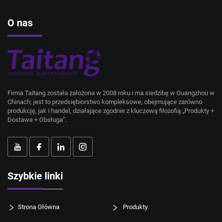
O nas
Firma Taitang została założona w 2008 roku i ma siedzibę w Guangzhou w
Chinach; jest to przedsiębiorstwo kompleksowe, obejmujące zarówno
produkcję, jak i handel, działające zgodnie z kluczową filozofią „Produkty +
Dostawa + Obsługa”.
Szybkie linki
Strona Główna
Produkty