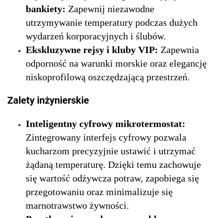
bankiety:
Zapewnij niezawodne
utrzymywanie temperatury podczas dużych
wydarzeń korporacyjnych i ślubów.
Ekskluzywne rejsy i kluby VIP:
Zapewnia
odporność na warunki morskie oraz elegancję
niskoprofilową oszczędzającą przestrzeń.
Zalety inżynierskie
Inteligentny cyfrowy mikrotermostat:
Zintegrowany interfejs cyfrowy pozwala
kucharzom precyzyjnie ustawić i utrzymać
żądaną temperaturę. Dzięki temu zachowuje
się wartość odżywcza potraw, zapobiega się
przegotowaniu oraz minimalizuje się
marnotrawstwo żywności.