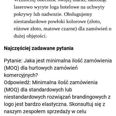
laserowo wyryte loga hotelowe na uchwyty
pokrywy lub nadwozie. Obsługujemy
niestandardowe powłoki kolorowe (złoto,
różowe złoto, matowe czarne) dla zamówień o
dużej objętości.
Najczęściej zadawane pytania
Pytanie: Jaka jest minimalna ilość zamówienia
(MOQ) dla hurtowych zamówień
komercyjnych?
Odpowiedź: Minimalna ilość zamówienia
(MOQ) dla standardowych lub
niestandardowych rozwiązań brandingowych z
logo jest bardzo elastyczna. Skonsultuj się z
naszym zespołem sprzedaży w celu