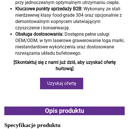
przy jednoczesnym optymalnym utrzymaniu ciepła.
Kluczowe punkty sprzedaży B2B:
Wykonany ze stali
nierdzewnej klasy food-grade 304 oraz opcjonalnie z
demontowalnym корпусem ułatwiającym
czyszczenie i konserwację.
Obsługa dostosowania:
Dostępne pełne usługi
OEM/ODM, w tym laserowe grawerowanie loga marki,
niestandardowe wykończenia oraz dostosowane
rozwiązania układu bufetowego.
[Skontaktuj się z nami już dziś, aby uzyskać ofertę
hurtową]
Uzyskaj ofertę
Opis produktu
Specyfikacje produktu