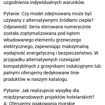
uzgodnienia indywidualnych warunków.
Pytanie: Czy model zdejmowany może być
używany z alternatywnymi źródłami ciepła?
Odpowiedź: Seria sterowana numerycznie
została zoptymalizowana pod kątem
wbudowanego elementu grzewczego
elektrycznego, zapewniając maksymalną
wydajność energetyczną i bezpieczeństwo. W
przypadku alternatywnych rozwiązań
kompatybilnych z grzejnikami indukcyjnymi lub
palnymi oferujemy dedykowane linie
produktów w naszym katalogu.
Pytanie: Jak realizujecie wysyłkę dla
międzynarodowych projektów hotelarskich?
A: Oferujemy opakowania morskie