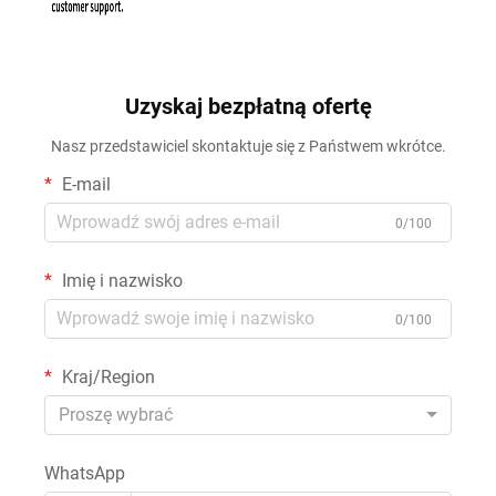
Uzyskaj bezpłatną ofertę
Nasz przedstawiciel skontaktuje się z Państwem wkrótce.
E-mail
0/100
Imię i nazwisko
0/100
Kraj/Region
Proszę wybrać
WhatsApp