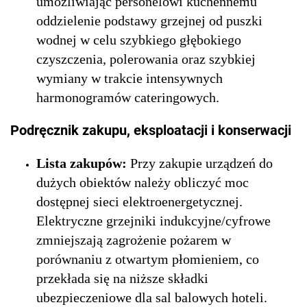
umożliwiając personelowi kuchennemu
oddzielenie podstawy grzejnej od puszki
wodnej w celu szybkiego głębokiego
czyszczenia, polerowania oraz szybkiej
wymiany w trakcie intensywnych
harmonogramów cateringowych.
Podręcznik zakupu, eksploatacji i konserwacji
Lista zakupów:
Przy zakupie urządzeń do
dużych obiektów należy obliczyć moc
dostępnej sieci elektroenergetycznej.
Elektryczne grzejniki indukcyjne/cyfrowe
zmniejszają zagrożenie pożarem w
porównaniu z otwartym płomieniem, co
przekłada się na niższe składki
ubezpieczeniowe dla sal balowych hoteli.