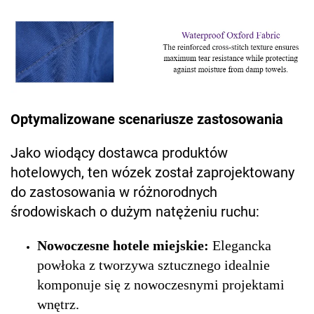
Optymalizowane scenariusze zastosowania
Jako wiodący dostawca produktów
hotelowych, ten wózek został zaprojektowany
do zastosowania w różnorodnych
środowiskach o dużym natężeniu ruchu:
Nowoczesne hotele miejskie:
Elegancka
powłoka z tworzywa sztucznego idealnie
komponuje się z nowoczesnymi projektami
wnętrz.