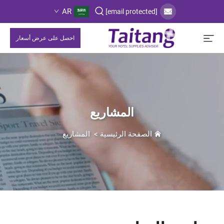
AR
[email protected]
احصل على عرض أسعار
المشاريع
الصفحة الرئيسية
>
المشاريع