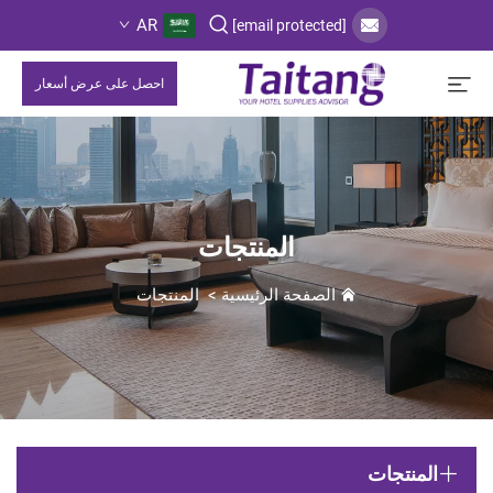
AR
[email protected]
احصل على عرض أسعار
المنتجات
الصفحة الرئيسية
>
المنتجات
المنتجات