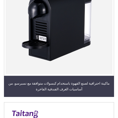
ماكينة احترافية لصنع القهوة باستخدام كبسولات متوافقة مع نسبرسو، من
أساسيات الغرف الفندقية الفاخرة