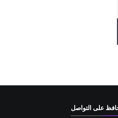
افظ على التواصل