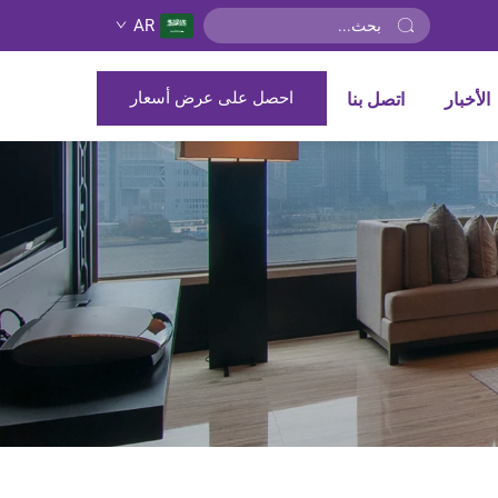
AR
احصل على عرض أسعار
الأخبار
اتصل بنا