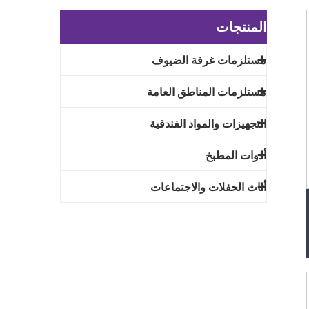
المنتجات
مستلزمات غرفة الضيوف
مستلزمات المناطق العامة
التجهيزات والمواد الفندقية
أدوات المطبخ
أثاث الحفلات والاجتماعات