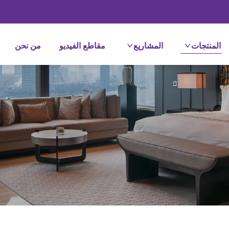
المنتجات
المشاريع
مقاطع الفيديو
من نحن