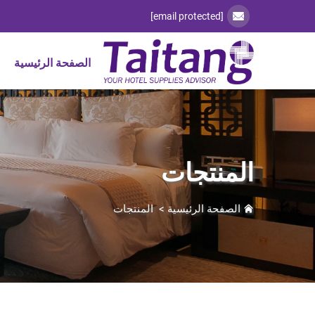
[email protected]
الصفحة الرئيسية
المنتجات
الصفحة الرئيسية
>
المنتجات