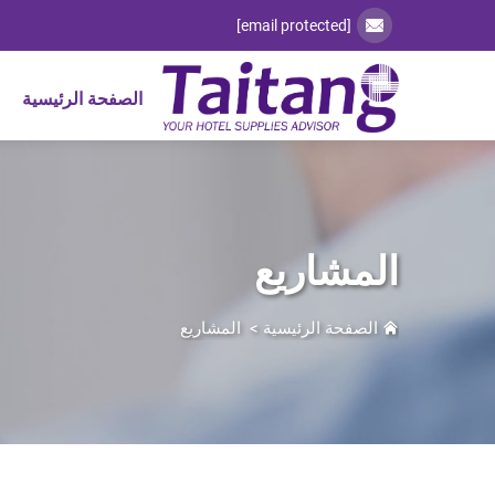
[email protected]
الصفحة الرئيسية
المشاريع
الصفحة الرئيسية
>
المشاريع