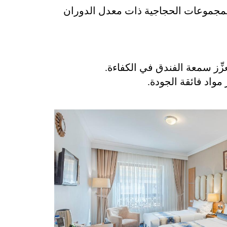
المجموعات الحجاجية ذات معدل الدوران