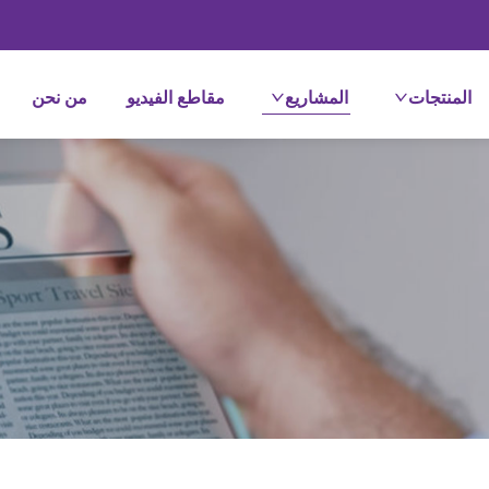
المنتجات
المشاريع
مقاطع الفيديو
من نحن