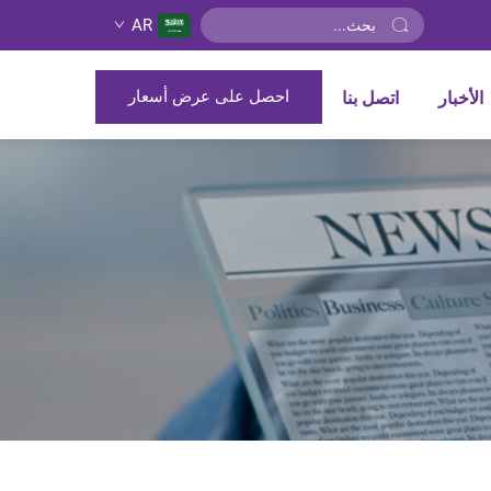
AR
احصل على عرض أسعار
الأخبار
اتصل بنا