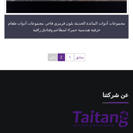
مجموعات أدوات المائدة الحديثة بلون قرمزي فاخر، مجموعات أدوات طعام
خزفية هندسية حمراء لمطاعم وفنادق راقية
سابق
1
2
تالي
عن شركتنا