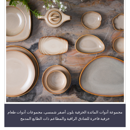
مجموعة أدوات المائدة الخزفية بلون أصفر شمسي، مجموعات أدوات طعام
خزفية فاخرة للفنادق الراقية والمطاعم ذات الطابع المدمج