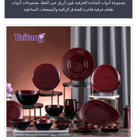
مجموعة أدوات المائدة الخزفية بلون أزرق عين القط، مجموعات أدوات
طعام خزفية فاخرة للفنادق الراقية والمنتجعات الساحلية