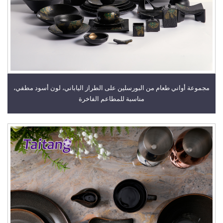
مجموعة أواني طعام من البورسلين على الطراز الياباني، لون أسود مطفي،
مناسبة للمطاعم الفاخرة