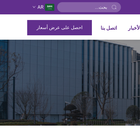
AR
احصل على عرض أسعار
لأخبار
اتصل بنا