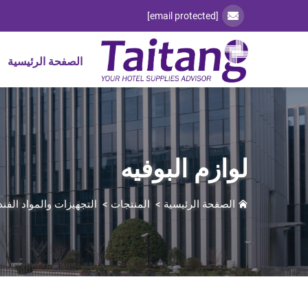
[email protected]
الصفحة الرئيسية
لوازم البوفيه
الصفحة الرئيسية
>
المنتجات
>
التجهيزات والمواد الفند