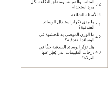
المتانة، والصيانة، ومنطق التكلفة لكل
مرة استخدام
الأسئلة الشائعة
ما مدى تكرار استبدال الوسائد
الفندقية؟
ما الوزن الموصى به للحشوة في
الوسائد الفندقية؟
هل تؤثّر الوسائد الفندقية حقًّا في
درجات التقييمات التي يُعبّر عنها
النزلاء؟