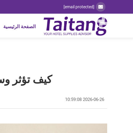
[email protected]
الصفحة الرئيسية
كيف تؤثر وسا
2026-06-26 10:59:08