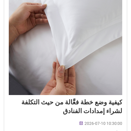
كيفية وضع خطة فعَّالة من حيث التكلفة
لشراء إمدادات الفنادق
2026-07-10 10:30:00