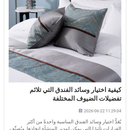
كيفية اختيار وسائد الفندق التي تلائم
تفضيلات الضيوف المختلفة
2026-06-22 11:29:04
يُعَدُّ اختيار وسائد الفندق المناسبة واحدةً من أكثر
القرارات تأثيرًا التي يمكن لمدير المنشأة اتخاذها. ويُصنِّف