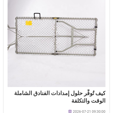
كيف تُوفِّر حلول إمدادات الفنادق الشاملة
الوقت والتكلفة
2026-07-21 09:30:00