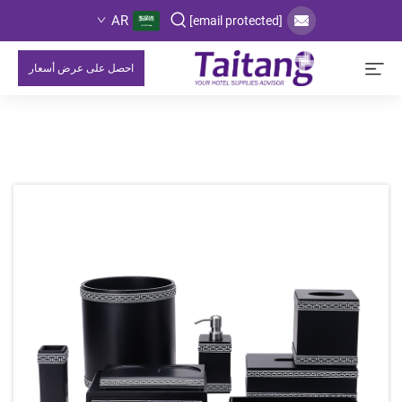
AR
[email protected]
احصل على عرض أسعار