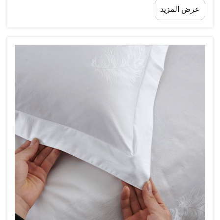
عرض المزيد
حالة كل غطاء وسادة في الفندق تعبّر عن مستوى الرعاية
الذي تقدّمه المنشأة...